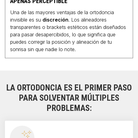
APENAS PERCEPTIBLE
Una de las mayores ventajas de la ortodoncia
invisible es su
discreción
. Los alineadores
transparentes o brackets estéticos están diseñados
para pasar desapercibidos, lo que significa que
puedes corregir la posición y alineación de tu
sonrisa sin que nadie lo note.
LA ORTODONCIA ES EL PRIMER PASO
PARA SOLVENTAR MÚLTIPLES
PROBLEMAS: