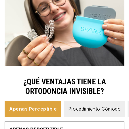
¿QUÉ VENTAJAS TIENE LA
ORTODONCIA INVISIBLE?
Apenas Perceptible
Procedimiento Cómodo