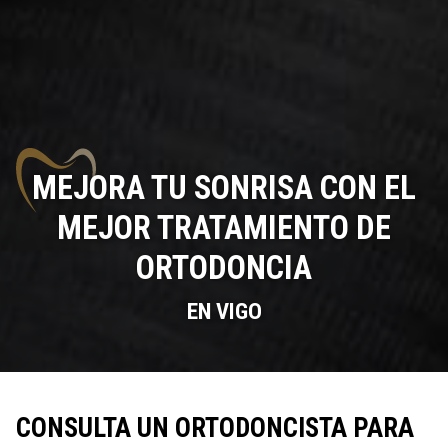
MEJORA TU SONRISA CON EL
MEJOR TRATAMIENTO DE
ORTODONCIA
EN VIGO
CONSULTA UN ORTODONCISTA PARA