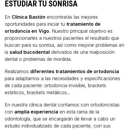
ESTUDIAR TU SONRISA
En
Clínica
Bastón
encontrarás las mejores
oportunidades para iniciar tu
tratamiento de
ortodoncia en
Vigo
. Nuestro principal objetivo es
proporcionarles a nuestros pacientes el resultado que
buscan para su sonrisa, así como mejorar problemas en
la
salud bucodental
derivados de una malposición
dental o problemas de mordida.
Realizamos
diferentes tratamientos de ortodoncia
para adaptarnos a las necesidades y especificaciones
de cada paciente: ortodoncia invisible, brackets
estéticos, brackets metálicos...
En nuestra clínica dental contamos con ortodoncistas
con
amplia experiencia
en esta rama de la
odontología, que se encargarán de llevar a cabo un
estudio individualizado de cada paciente, con sus