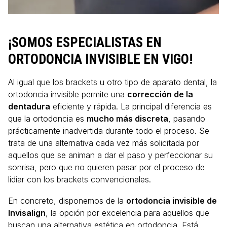
¡SOMOS ESPECIALISTAS EN
ORTODONCIA INVISIBLE EN VIGO!
Al igual que los brackets u otro tipo de aparato dental, la
ortodoncia invisible permite una
corrección de la
dentadura
eficiente y rápida. La principal diferencia es
que la ortodoncia es
mucho más discreta
, pasando
prácticamente inadvertida durante todo el proceso. Se
trata de una alternativa cada vez más solicitada por
aquellos que se animan a dar el paso y perfeccionar su
sonrisa, pero que no quieren pasar por el proceso de
lidiar con los brackets convencionales.
En concreto, disponemos de la
ortodoncia invisible de
Invisalign
, la opción por excelencia para aquellos que
buscan una alternativa estética en ortodoncia. Está