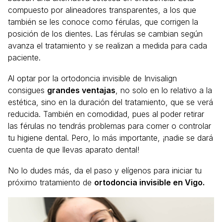
compuesto por alineadores transparentes, a los que
también se les conoce como férulas, que corrigen la
posición de los dientes. Las férulas se cambian según
avanza el tratamiento y se realizan a medida para cada
paciente.
Al optar por la ortodoncia invisible de Invisalign
consigues
grandes ventajas
, no solo en lo relativo a la
estética, sino en la duración del tratamiento, que se verá
reducida. También en comodidad, pues al poder retirar
las férulas no tendrás problemas para comer o controlar
tu higiene dental. Pero, lo más importante, ¡nadie se dará
cuenta de que llevas aparato dental!
No lo dudes más, da el paso y elígenos para iniciar tu
próximo tratamiento de
ortodoncia invisible en Vigo.