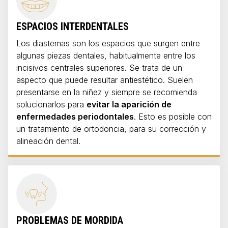
ESPACIOS INTERDENTALES
Los diastemas son los espacios que surgen entre
algunas piezas dentales, habitualmente entre los
incisivos centrales superiores. Se trata de un
aspecto que puede resultar antiestético. Suelen
presentarse en la niñez y siempre se recomienda
solucionarlos para
evitar la aparición de
enfermedades periodontales
. Esto es posible con
un tratamiento de ortodoncia, para su corrección y
alineación dental.
PROBLEMAS DE MORDIDA