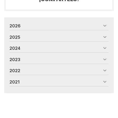
2026
2025
2024
2023
2022
2021