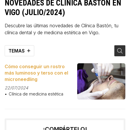
NOVEDADES DE CLÍNICA BASTÓN EN
VIGO (JULIO/2024)
Descubre las últimas novedades de Clínica Bastón, tu
clínica dental y de medicina estética en Vigo.
TEMAS
Cómo conseguir un rostro
más luminoso y terso con el
microneedling
22/07/2024
Clínica de medicina estética
¡COMPÁRTELO!