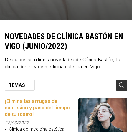
NOVEDADES DE CLÍNICA BASTÓN EN
VIGO (JUNIO/2022)
Descubre las últimas novedades de Clínica Bastón, tu
clínica dental y de medicina estética en Vigo.
TEMAS
¡Elimina las arrugas de
expresión y paso del tiempo
de tu rostro!
22/06/2022
Clínica de medicina estética