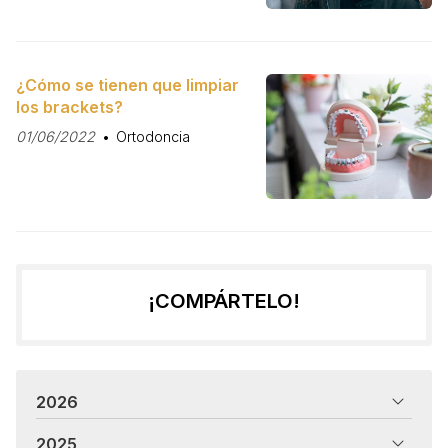
¿Cómo se tienen que limpiar
los brackets?
01/06/2022
Ortodoncia
¡COMPÁRTELO!
2026
2025