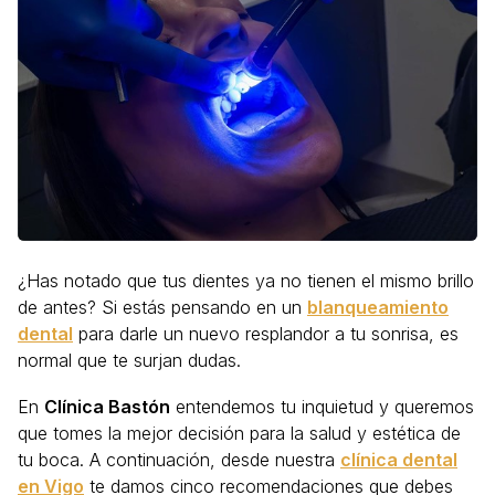
¿Has notado que tus dientes ya no tienen el mismo brillo
de antes? Si estás pensando en un
blanqueamiento
dental
para darle un nuevo resplandor a tu sonrisa, es
normal que te surjan dudas.
En
Clínica Bastón
entendemos tu inquietud y queremos
que tomes la mejor decisión para la salud y estética de
tu boca. A continuación, desde nuestra
clínica dental
en Vigo
te damos cinco recomendaciones que debes