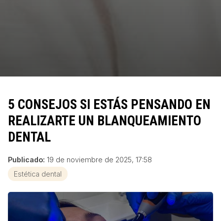
5 CONSEJOS SI ESTÁS PENSANDO EN
REALIZARTE UN BLANQUEAMIENTO
DENTAL
Publicado:
19 de noviembre de 2025, 17:58
Estética dental