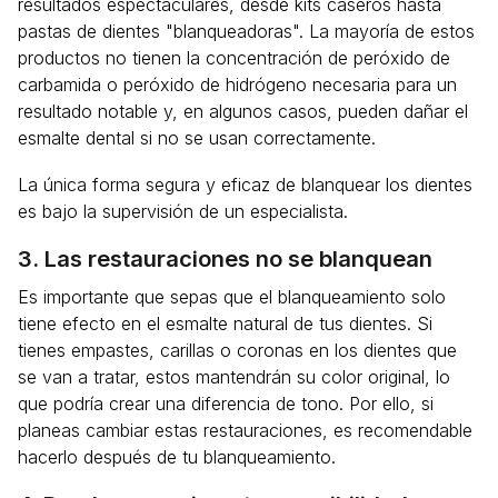
resultados espectaculares, desde kits caseros hasta
pastas de dientes "blanqueadoras". La mayoría de estos
productos no tienen la concentración de peróxido de
carbamida o peróxido de hidrógeno necesaria para un
resultado notable y, en algunos casos, pueden dañar el
esmalte dental si no se usan correctamente.
La única forma segura y eficaz de blanquear los dientes
es bajo la supervisión de un especialista.
3. Las restauraciones no se blanquean
Es importante que sepas que el blanqueamiento solo
tiene efecto en el esmalte natural de tus dientes. Si
tienes empastes, carillas o coronas en los dientes que
se van a tratar, estos mantendrán su color original, lo
que podría crear una diferencia de tono. Por ello, si
planeas cambiar estas restauraciones, es recomendable
hacerlo después de tu blanqueamiento.