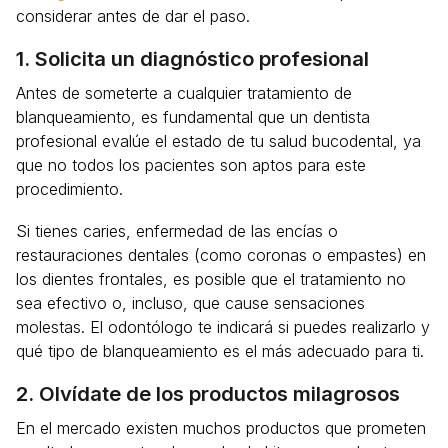
considerar antes de dar el paso.
1. Solicita un diagnóstico profesional
Antes de someterte a cualquier tratamiento de
blanqueamiento, es fundamental que un dentista
profesional evalúe el estado de tu salud bucodental, ya
que no todos los pacientes son aptos para este
procedimiento.
Si tienes caries, enfermedad de las encías o
restauraciones dentales (como coronas o empastes) en
los dientes frontales, es posible que el tratamiento no
sea efectivo o, incluso, que cause sensaciones
molestas. El odontólogo te indicará si puedes realizarlo y
qué tipo de blanqueamiento es el más adecuado para ti.
2. Olvídate de los productos milagrosos
En el mercado existen muchos productos que prometen